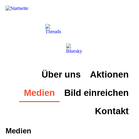
Über uns
Aktionen
Medien
Bild einreichen
Kontakt
Medien