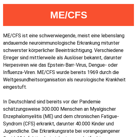
ME/CFS
ME/CFS ist eine schwerwiegende, meist eine lebenslang
andauernde neuroimmunologische Erkrankung mitunter
schwerster körperlicher Beeinträchtigung. Verschiedene
Erreger sind mittlerweile als Auslöser bekannt, darunter
Herpesviren wie das Epstein-Barr-Virus, Dengue- oder
Influenza-Viren. ME/CFS wurde bereits 1969 durch die
Weltgesundheitsorganisation als neurologische Krankheit
eingestuft.
In Deutschland sind bereits vor der Pandemie
schätzungsweise 300.000 Menschen an Myalgischer
Enzephalomyelitis (ME) und dem chronischen Fatigue-
Syndrom (CFS) erkrankt, darunter 40.000 Kinder und
Jugendliche. Die Erkrankungsrate bei vorangegangener