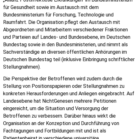
für Gesundheit sowie im Austausch mit dem
Bundesministerium für Forschung, Technologie und
Raumfahrt. Die Organisation pflegt den Austausch mit
Abgeordneten und Mitarbeitern verschiedener Fraktionen
und Parteien auf Landes- und Bundesebene, im Deutschen
Bundestag sowie in den Bundesministerien, und nimmt als
Sachverständige an diversen öffentlichen Anhörungen im
Deutschen Bundestag teil (inklusive Einbringung schriftlicher
Stellungnahmen).
Die Perspektive der Betroffenen wird zudem durch die
Stellung von Positionspapieren oder Stellungnahmen zu
konkreten Herausforderungen und Anliegen eingebracht. Auf
Landesebene hat NichtGenesen mehrere Petitionen
eingereicht, um die Situation und Versorgung der
Betroffenen zu verbessern. Darüber hinaus wirkt die
Organisation an der Konzeption und Durchführung von
Fachtagungen und Fortbildungen mit und ist als
Patientenbeirat in verschiedene universitäre