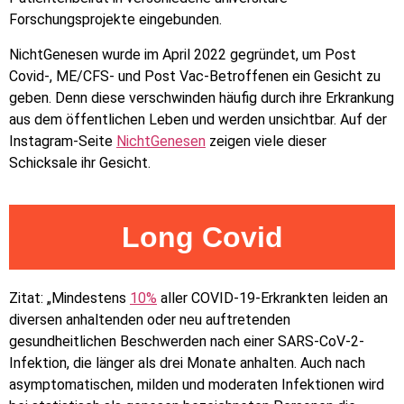
Forschungsprojekte eingebunden.
NichtGenesen wurde im April 2022 gegründet, um Post
Covid-, ME/CFS- und Post Vac-Betroffenen ein Gesicht zu
geben. Denn diese verschwinden häufig durch ihre Erkrankung
aus dem öffentlichen Leben und werden unsichtbar. Auf der
Instagram-Seite
NichtGenesen
zeigen viele dieser
Schicksale ihr Gesicht.
Long Covid
Zitat: „Mindestens
10%
aller COVID-19-Erkrankten leiden an
diversen anhaltenden oder neu auftretenden
gesundheitlichen Beschwerden nach einer SARS-CoV-2-
Infektion, die länger als drei Monate anhalten. Auch nach
asymptomatischen, milden und moderaten Infektionen wird