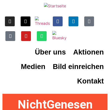
Über uns
Aktionen
Medien
Bild einreichen
Kontakt
NichtGenesen